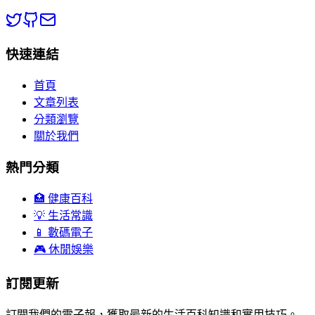
快速連結
首頁
文章列表
分類瀏覽
關於我們
熱門分類
🏥 健康百科
💡 生活常識
📱 數碼電子
🎮 休閒娛樂
訂閱更新
訂閱我們的電子報，獲取最新的生活百科知識和實用技巧。