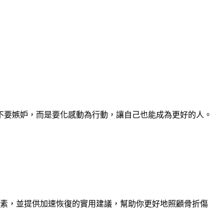
不要嫉妒，而是要化感動為行動，讓自己也能成為更好的人。
因素，並提供加速恢復的實用建議，幫助你更好地照顧骨折傷