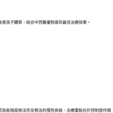
改善孩子體質，結合中西醫優勢達到最佳治療效果。
認為氣喘是無法完全根治的慢性疾病，治療重點在於控制發作頻