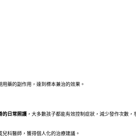
期用藥的副作用，達到標本兼治的效果。
善的日常照護
，大多數孩子都能有效控制症狀，減少發作次數，
或兒科醫師，獲得個人化的治療建議。