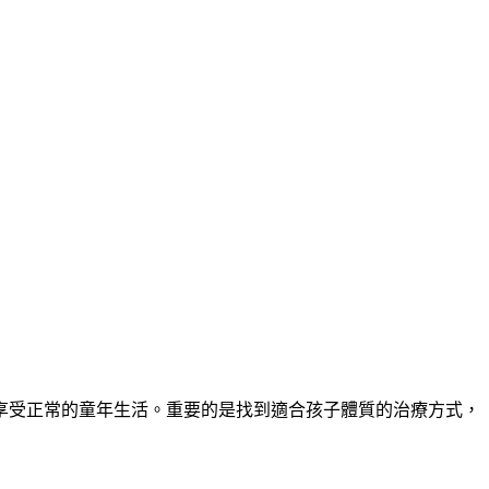
享受正常的童年生活。重要的是找到適合孩子體質的治療方式，