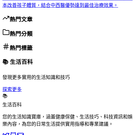
本改善孩子體質，結合中西醫優勢達到最佳治療效果。
熱門文章
熱門分類
熱門標籤
📚 生活百科
發現更多實用的生活知識和技巧
探索更多
📚
生活百科
您的生活知識寶庫，涵蓋健康保健、生活技巧、科技資訊和娛
樂內容，為您的日常生活提供實用指導和專業建議。