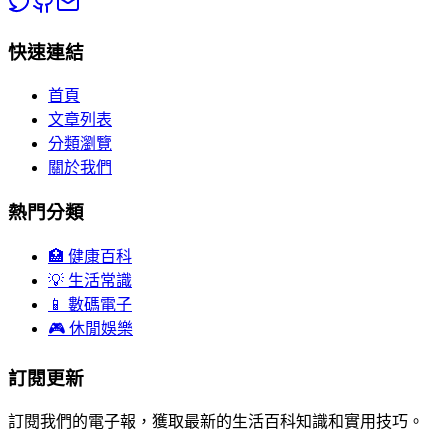
快速連結
首頁
文章列表
分類瀏覽
關於我們
熱門分類
🏥 健康百科
💡 生活常識
📱 數碼電子
🎮 休閒娛樂
訂閱更新
訂閱我們的電子報，獲取最新的生活百科知識和實用技巧。