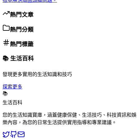
根本解決頑固頭痛問題。
熱門文章
熱門分類
熱門標籤
📚 生活百科
發現更多實用的生活知識和技巧
探索更多
📚
生活百科
您的生活知識寶庫，涵蓋健康保健、生活技巧、科技資訊和娛
樂內容，為您的日常生活提供實用指導和專業建議。