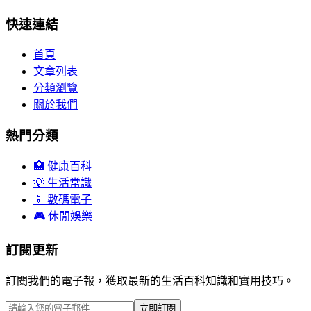
快速連結
首頁
文章列表
分類瀏覽
關於我們
熱門分類
🏥 健康百科
💡 生活常識
📱 數碼電子
🎮 休閒娛樂
訂閱更新
訂閱我們的電子報，獲取最新的生活百科知識和實用技巧。
立即訂閱