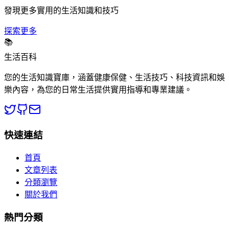
發現更多實用的生活知識和技巧
探索更多
📚
生活百科
您的生活知識寶庫，涵蓋健康保健、生活技巧、科技資訊和娛
樂內容，為您的日常生活提供實用指導和專業建議。
快速連結
首頁
文章列表
分類瀏覽
關於我們
熱門分類