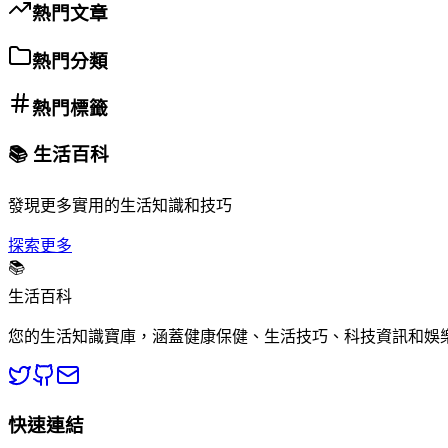
熱門文章
熱門分類
熱門標籤
📚 生活百科
發現更多實用的生活知識和技巧
探索更多
📚
生活百科
您的生活知識寶庫，涵蓋健康保健、生活技巧、科技資訊和娛
快速連結