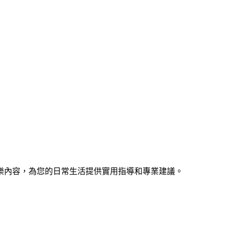
樂內容，為您的日常生活提供實用指導和專業建議。