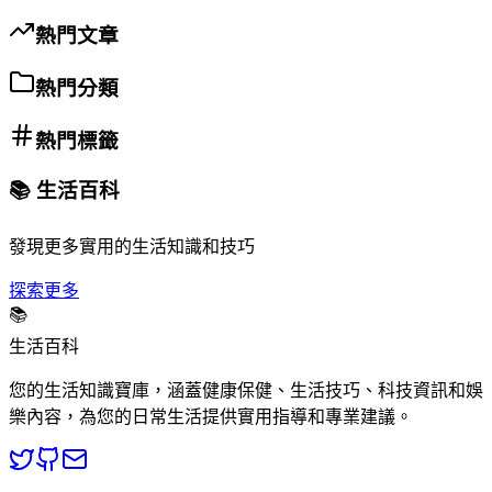
熱門文章
熱門分類
熱門標籤
📚 生活百科
發現更多實用的生活知識和技巧
探索更多
📚
生活百科
您的生活知識寶庫，涵蓋健康保健、生活技巧、科技資訊和娛
樂內容，為您的日常生活提供實用指導和專業建議。