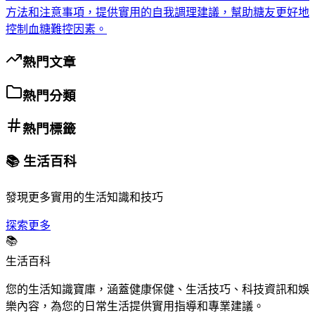
方法和注意事項，提供實用的自我調理建議，幫助糖友更好地
控制血糖難控因素。
熱門文章
熱門分類
熱門標籤
📚 生活百科
發現更多實用的生活知識和技巧
探索更多
📚
生活百科
您的生活知識寶庫，涵蓋健康保健、生活技巧、科技資訊和娛
樂內容，為您的日常生活提供實用指導和專業建議。