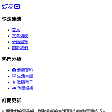
快速連結
首頁
文章列表
分類瀏覽
關於我們
熱門分類
🏥 健康百科
💡 生活常識
📱 數碼電子
🎮 休閒娛樂
訂閱更新
訂閱我們的電子報，獲取最新的生活百科知識和實用技巧。