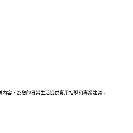
樂內容，為您的日常生活提供實用指導和專業建議。