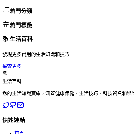
熱門分類
熱門標籤
📚 生活百科
發現更多實用的生活知識和技巧
探索更多
📚
生活百科
您的生活知識寶庫，涵蓋健康保健、生活技巧、科技資訊和娛
快速連結
首頁