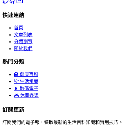
快速連結
首頁
文章列表
分類瀏覽
關於我們
熱門分類
🏥 健康百科
💡 生活常識
📱 數碼電子
🎮 休閒娛樂
訂閱更新
訂閱我們的電子報，獲取最新的生活百科知識和實用技巧。