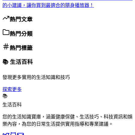
的小建議，讓你買到最適合的隨身播放器！
熱門文章
熱門分類
熱門標籤
📚 生活百科
發現更多實用的生活知識和技巧
探索更多
📚
生活百科
您的生活知識寶庫，涵蓋健康保健、生活技巧、科技資訊和娛
樂內容，為您的日常生活提供實用指導和專業建議。