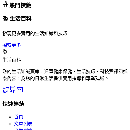
熱門標籤
📚 生活百科
發現更多實用的生活知識和技巧
探索更多
📚
生活百科
您的生活知識寶庫，涵蓋健康保健、生活技巧、科技資訊和娛
樂內容，為您的日常生活提供實用指導和專業建議。
快速連結
首頁
文章列表