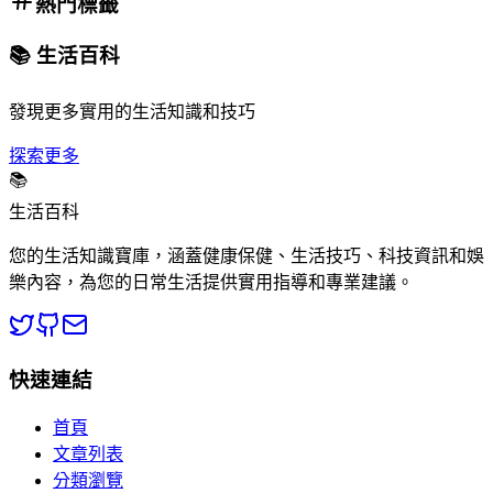
熱門標籤
📚 生活百科
發現更多實用的生活知識和技巧
探索更多
📚
生活百科
您的生活知識寶庫，涵蓋健康保健、生活技巧、科技資訊和娛
樂內容，為您的日常生活提供實用指導和專業建議。
快速連結
首頁
文章列表
分類瀏覽