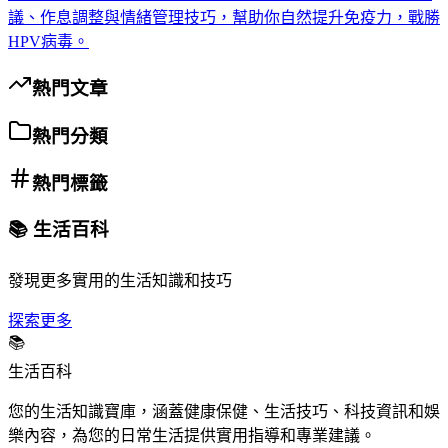
議、作息調整與情緒管理技巧，幫助你自然提升免疫力，戰勝
HPV病毒。
熱門文章
熱門分類
熱門標籤
📚 生活百科
發現更多實用的生活知識和技巧
探索更多
📚
生活百科
您的生活知識寶庫，涵蓋健康保健、生活技巧、科技資訊和娛
樂內容，為您的日常生活提供實用指導和專業建議。