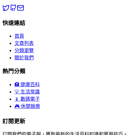
快速連結
首頁
文章列表
分類瀏覽
關於我們
熱門分類
🏥 健康百科
💡 生活常識
📱 數碼電子
🎮 休閒娛樂
訂閱更新
訂閱我們的電子報，獲取最新的生活百科知識和實用技巧。