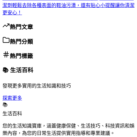
潔劑輕鬆去除各種表面的鞋油污漬，還有貼心小提醒讓你清潔
更安心！
熱門文章
熱門分類
熱門標籤
📚 生活百科
發現更多實用的生活知識和技巧
探索更多
📚
生活百科
您的生活知識寶庫，涵蓋健康保健、生活技巧、科技資訊和娛
樂內容，為您的日常生活提供實用指導和專業建議。