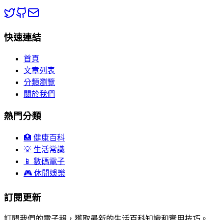
快速連結
首頁
文章列表
分類瀏覽
關於我們
熱門分類
🏥 健康百科
💡 生活常識
📱 數碼電子
🎮 休閒娛樂
訂閱更新
訂閱我們的電子報，獲取最新的生活百科知識和實用技巧。