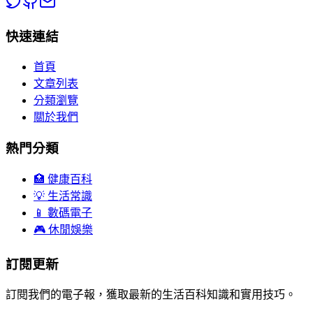
快速連結
首頁
文章列表
分類瀏覽
關於我們
熱門分類
🏥 健康百科
💡 生活常識
📱 數碼電子
🎮 休閒娛樂
訂閱更新
訂閱我們的電子報，獲取最新的生活百科知識和實用技巧。