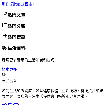
助你擺脫癢感困擾。
熱門文章
熱門分類
熱門標籤
📚 生活百科
發現更多實用的生活知識和技巧
探索更多
📚
生活百科
您的生活知識寶庫，涵蓋健康保健、生活技巧、科技資訊和娛
樂內容，為您的日常生活提供實用指導和專業建議。