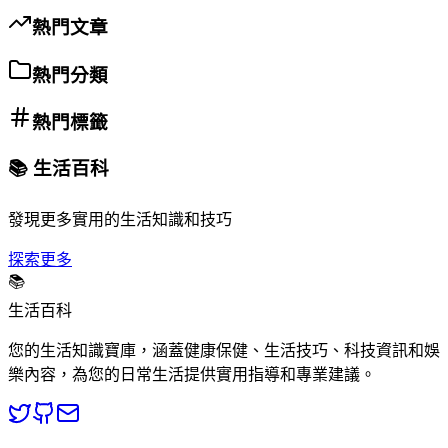
熱門文章
熱門分類
熱門標籤
📚 生活百科
發現更多實用的生活知識和技巧
探索更多
📚
生活百科
您的生活知識寶庫，涵蓋健康保健、生活技巧、科技資訊和娛
樂內容，為您的日常生活提供實用指導和專業建議。