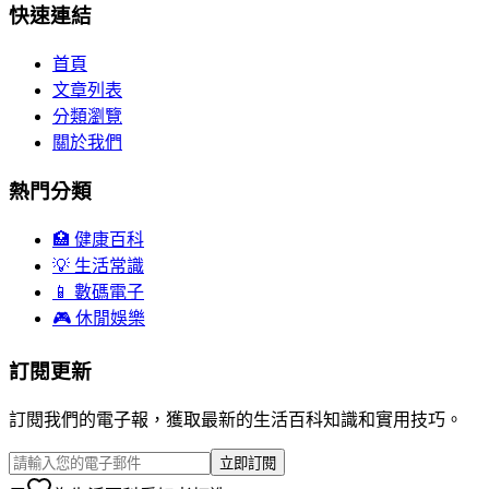
快速連結
首頁
文章列表
分類瀏覽
關於我們
熱門分類
🏥 健康百科
💡 生活常識
📱 數碼電子
🎮 休閒娛樂
訂閱更新
訂閱我們的電子報，獲取最新的生活百科知識和實用技巧。
立即訂閱