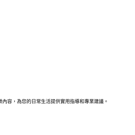
樂內容，為您的日常生活提供實用指導和專業建議。