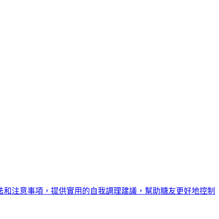
法和注意事項，提供實用的自我調理建議，幫助糖友更好地控制