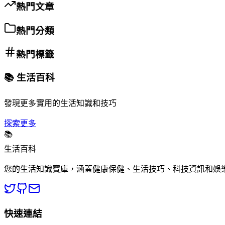
熱門文章
熱門分類
熱門標籤
📚 生活百科
發現更多實用的生活知識和技巧
探索更多
📚
生活百科
您的生活知識寶庫，涵蓋健康保健、生活技巧、科技資訊和娛
快速連結