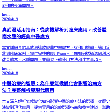
發作的脅痛問題。
health
2026/4/19
真武湯活用指南：從病機解析到臨床應用，改善體
寒水腫的經典中醫處方
本文詳細介紹真武湯這款經典中醫處方，從作用機轉、適用症
狀到臨床案例，提供完整的應用指南。了解如何透過溫陽利水
改善體寒、水腫問題，並學習正確使用方法和注意事項。
health
2026/4/18
中醫治療的智慧：為什麼氣候變化會影響治病方
法？完整解析與現代應用
本文深入解析氣候變化如何影響中醫治療方法的選擇，從歷史
演變到現代應用，提供實用的治療選擇指南和養生建議，幫助