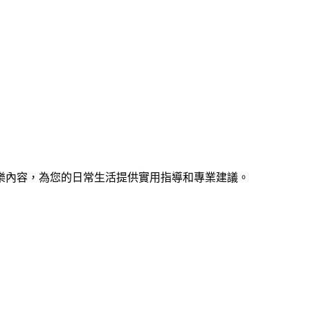
樂內容，為您的日常生活提供實用指導和專業建議。