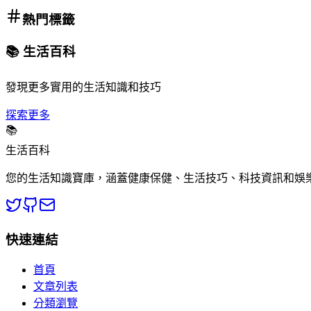
熱門標籤
📚 生活百科
發現更多實用的生活知識和技巧
探索更多
📚
生活百科
您的生活知識寶庫，涵蓋健康保健、生活技巧、科技資訊和娛
快速連結
首頁
文章列表
分類瀏覽