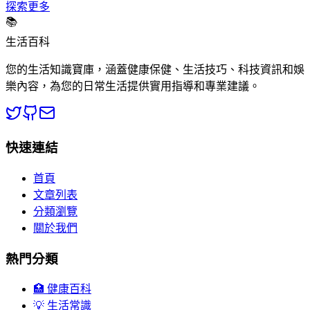
探索更多
📚
生活百科
您的生活知識寶庫，涵蓋健康保健、生活技巧、科技資訊和娛
樂內容，為您的日常生活提供實用指導和專業建議。
快速連結
首頁
文章列表
分類瀏覽
關於我們
熱門分類
🏥 健康百科
💡 生活常識