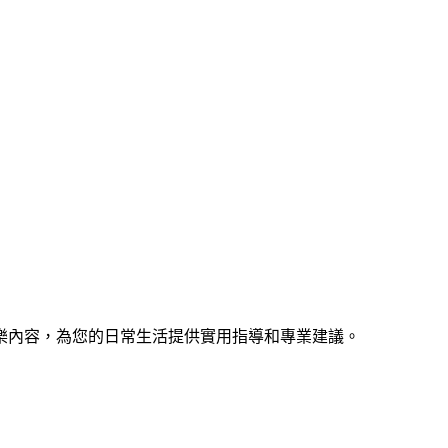
樂內容，為您的日常生活提供實用指導和專業建議。