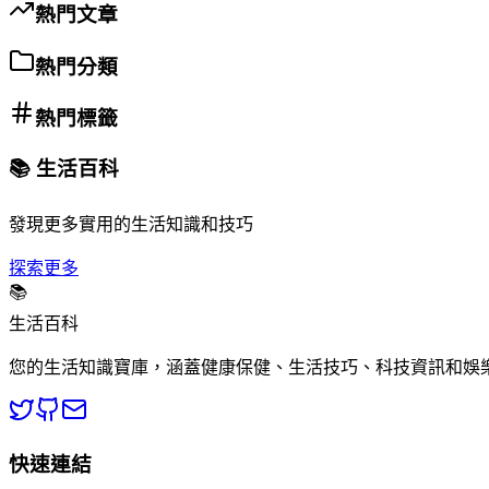
熱門文章
熱門分類
熱門標籤
📚 生活百科
發現更多實用的生活知識和技巧
探索更多
📚
生活百科
您的生活知識寶庫，涵蓋健康保健、生活技巧、科技資訊和娛
快速連結