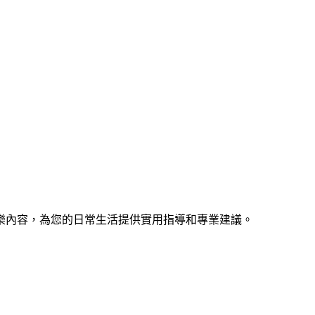
樂內容，為您的日常生活提供實用指導和專業建議。