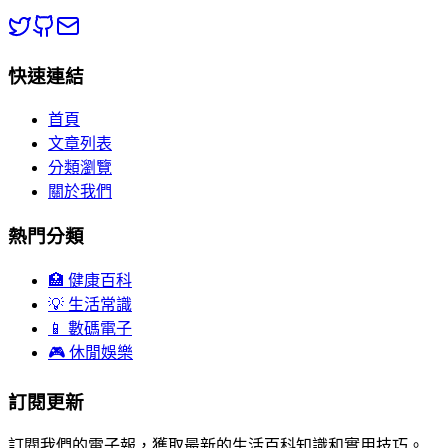
快速連結
首頁
文章列表
分類瀏覽
關於我們
熱門分類
🏥 健康百科
💡 生活常識
📱 數碼電子
🎮 休閒娛樂
訂閱更新
訂閱我們的電子報，獲取最新的生活百科知識和實用技巧。