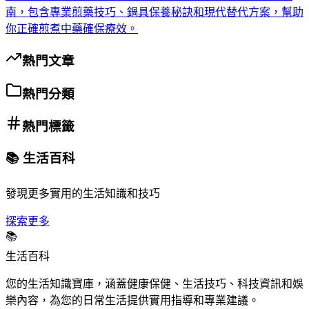
南，包含專業煎藥技巧、鍋具保養秘訣和現代替代方案，幫助
你正確煎煮中藥確保療效。
熱門文章
熱門分類
熱門標籤
📚 生活百科
發現更多實用的生活知識和技巧
探索更多
📚
生活百科
您的生活知識寶庫，涵蓋健康保健、生活技巧、科技資訊和娛
樂內容，為您的日常生活提供實用指導和專業建議。