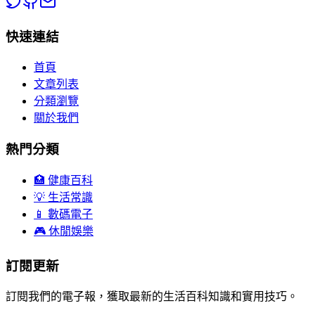
快速連結
首頁
文章列表
分類瀏覽
關於我們
熱門分類
🏥 健康百科
💡 生活常識
📱 數碼電子
🎮 休閒娛樂
訂閱更新
訂閱我們的電子報，獲取最新的生活百科知識和實用技巧。