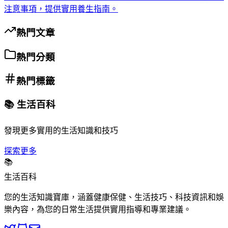
注意事項，提供實用養生指南。
熱門文章
熱門分類
熱門標籤
📚 生活百科
發現更多實用的生活知識和技巧
探索更多
📚
生活百科
您的生活知識寶庫，涵蓋健康保健、生活技巧、科技資訊和娛
樂內容，為您的日常生活提供實用指導和專業建議。