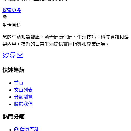
探索更多
📚
生活百科
您的生活知識寶庫，涵蓋健康保健、生活技巧、科技資訊和娛
樂內容，為您的日常生活提供實用指導和專業建議。
快速連結
首頁
文章列表
分類瀏覽
關於我們
熱門分類
🏥 健康百科