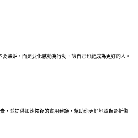
不要嫉妒，而是要化感動為行動，讓自己也能成為更好的人。
因素，並提供加速恢復的實用建議，幫助你更好地照顧骨折傷