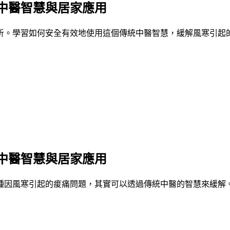
中醫智慧與居家應用
析。學習如何安全有效地使用這個傳統中醫智慧，緩解風寒引起
中醫智慧與居家應用
種因風寒引起的痠痛問題，其實可以透過傳統中醫的智慧來緩解