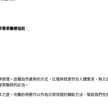
求專業醫療協助
：
學原理。這種自然產熱的方式，比電熱毯更符合人體需求，熱力
專業醫師的診治。
本之道。坎離砂熱敷可以作為日常保健的輔助方法，幫助我們在