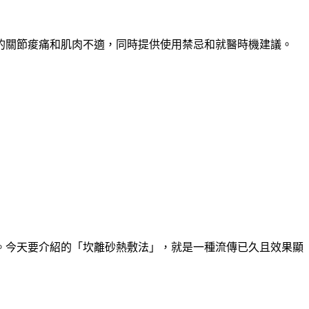
的關節痠痛和肌肉不適，同時提供使用禁忌和就醫時機建議。
。今天要介紹的「坎離砂熱敷法」，就是一種流傳已久且效果顯