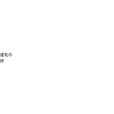
或毛巾
拌