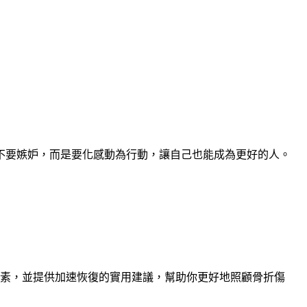
不要嫉妒，而是要化感動為行動，讓自己也能成為更好的人。
因素，並提供加速恢復的實用建議，幫助你更好地照顧骨折傷