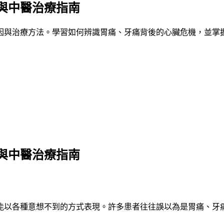
與中醫治療指南
因與治療方法。學習如何辨識胃痛、牙痛背後的心臟危機，並掌
與中醫治療指南
能以各種意想不到的方式表現。許多患者往往誤以為是胃痛、牙