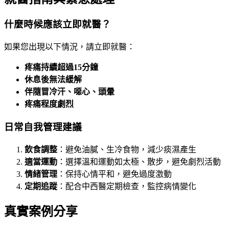
什麼時候應該立即就醫？
如果您出現以下情況，請立即就醫：
疼痛持續超過15分鐘
休息後無法緩解
伴隨冒冷汗、噁心、頭暈
疼痛程度劇烈
日常自我管理建議
飲食調整
：避免油膩、生冷食物，減少痰濕產生
適當運動
：選擇溫和運動如太極、散步，避免劇烈活動
情緒管理
：保持心情平和，避免過度激動
定期追蹤
：配合中西醫定期檢查，監控病情變化
真實案例分享