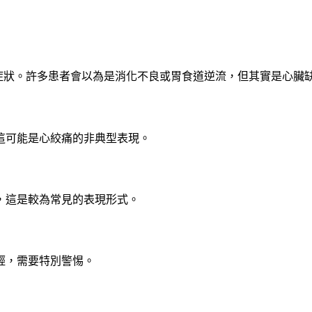
的症狀。許多患者會以為是消化不良或胃食道逆流，但其實是心臟
這可能是心絞痛的非典型表現。
，這是較為常見的表現形式。
輕，需要特別警惕。