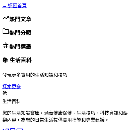
← 返回首頁
熱門文章
熱門分類
熱門標籤
📚 生活百科
發現更多實用的生活知識和技巧
探索更多
📚
生活百科
您的生活知識寶庫，涵蓋健康保健、生活技巧、科技資訊和娛
樂內容，為您的日常生活提供實用指導和專業建議。