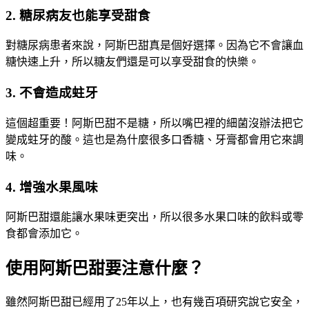
2. 糖尿病友也能享受甜食
對糖尿病患者來說，阿斯巴甜真是個好選擇。因為它不會讓血
糖快速上升，所以糖友們還是可以享受甜食的快樂。
3. 不會造成蛀牙
這個超重要！阿斯巴甜不是糖，所以嘴巴裡的細菌沒辦法把它
變成蛀牙的酸。這也是為什麼很多口香糖、牙膏都會用它來調
味。
4. 增強水果風味
阿斯巴甜還能讓水果味更突出，所以很多水果口味的飲料或零
食都會添加它。
使用阿斯巴甜要注意什麼？
雖然阿斯巴甜已經用了25年以上，也有幾百項研究說它安全，