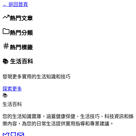
← 返回首頁
熱門文章
熱門分類
熱門標籤
📚 生活百科
發現更多實用的生活知識和技巧
探索更多
📚
生活百科
您的生活知識寶庫，涵蓋健康保健、生活技巧、科技資訊和娛
樂內容，為您的日常生活提供實用指導和專業建議。