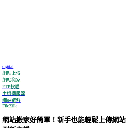
digital
網站上傳
網站搬家
FTP軟體
主機伺服器
網站遷移
FileZilla
網站搬家好簡單！新手也能輕鬆上傳網站