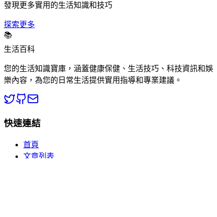
發現更多實用的生活知識和技巧
探索更多
📚
生活百科
您的生活知識寶庫，涵蓋健康保健、生活技巧、科技資訊和娛
樂內容，為您的日常生活提供實用指導和專業建議。
快速連結
首頁
文章列表
分類瀏覽
關於我們
熱門分類