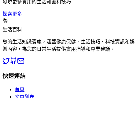
發現更多實用的生活知識和技巧
探索更多
📚
生活百科
您的生活知識寶庫，涵蓋健康保健、生活技巧、科技資訊和娛
樂內容，為您的日常生活提供實用指導和專業建議。
快速連結
首頁
文章列表
分類瀏覽
關於我們
熱門分類