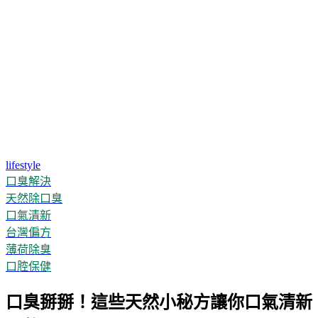
lifestyle
口臭解決
天然除口臭
口氣清新
台灣偏方
薄荷除臭
口腔保健
口臭掰掰！這些天然小秘方讓你口氣清新