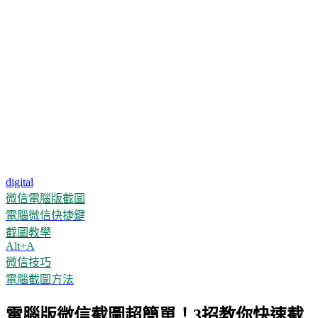
digital
微信電腦版截圖
電腦微信快捷鍵
截圖教學
Alt+A
微信技巧
電腦截圖方法
電腦版微信截圖超簡單！3招教你快速截