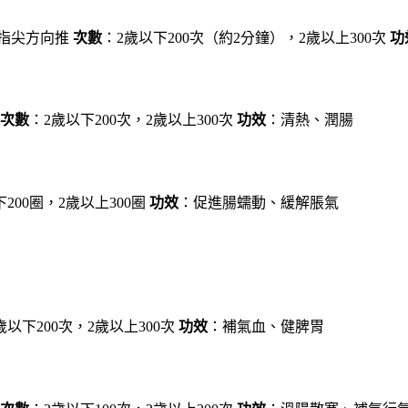
指尖方向推
次數
：2歲以下200次（約2分鐘），2歲以上300次
功
次數
：2歲以下200次，2歲以上300次
功效
：清熱、潤腸
200圈，2歲以上300圈
功效
：促進腸蠕動、緩解脹氣
歲以下200次，2歲以上300次
功效
：補氣血、健脾胃