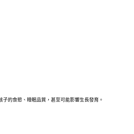
響孩子的食慾、睡眠品質，甚至可能影響生長發育。