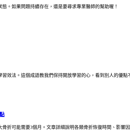
狀態。如果問題持續存在，還是要尋求專業醫師的幫助喔！
學習效法。這個成語教我們保持開放學習的心，看到別人的優點
點
大骨折可能需要3個月。文章詳細說明各類骨折恢復時間、影響