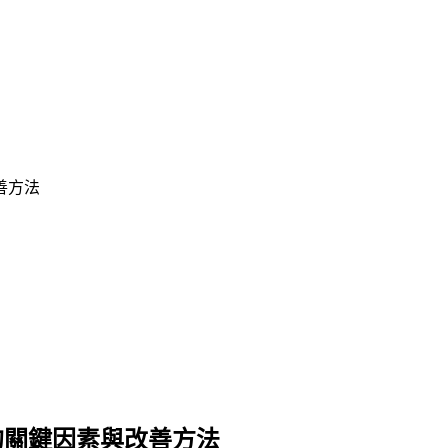
善方法
的關鍵因素與改善方法