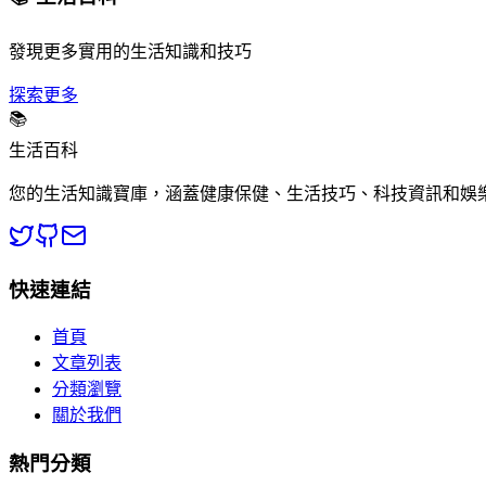
發現更多實用的生活知識和技巧
探索更多
📚
生活百科
您的生活知識寶庫，涵蓋健康保健、生活技巧、科技資訊和娛
快速連結
首頁
文章列表
分類瀏覽
關於我們
熱門分類