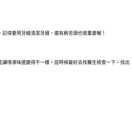
，記得要用牙線清潔牙縫，還有刷舌頭也很重要喔！
能讓唾液味道變得不一樣。這時候最好去找醫生檢查一下，找出