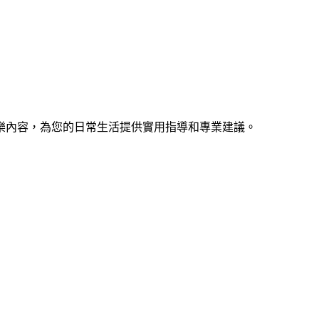
樂內容，為您的日常生活提供實用指導和專業建議。