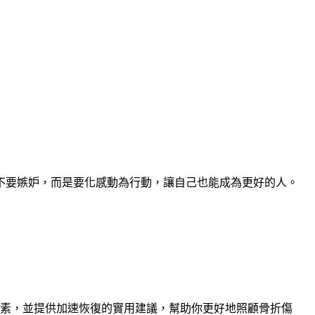
不要嫉妒，而是要化感動為行動，讓自己也能成為更好的人。
因素，並提供加速恢復的實用建議，幫助你更好地照顧骨折傷