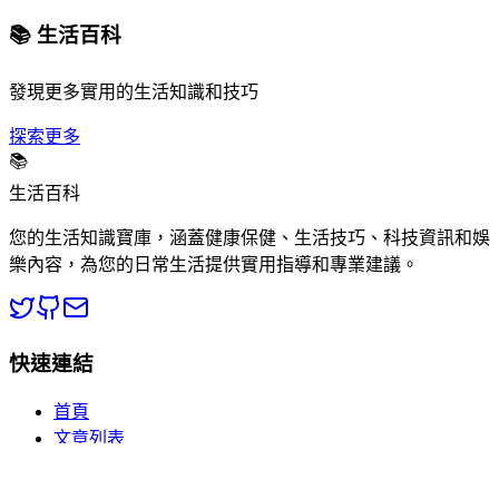
📚 生活百科
發現更多實用的生活知識和技巧
探索更多
📚
生活百科
您的生活知識寶庫，涵蓋健康保健、生活技巧、科技資訊和娛
樂內容，為您的日常生活提供實用指導和專業建議。
快速連結
首頁
文章列表
分類瀏覽
關於我們