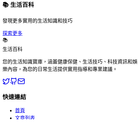
📚 生活百科
發現更多實用的生活知識和技巧
探索更多
📚
生活百科
您的生活知識寶庫，涵蓋健康保健、生活技巧、科技資訊和娛
樂內容，為您的日常生活提供實用指導和專業建議。
快速連結
首頁
文章列表
分類瀏覽
關於我們