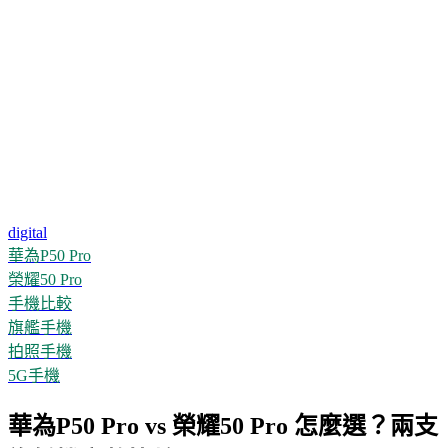
digital
華為P50 Pro
榮耀50 Pro
手機比較
旗艦手機
拍照手機
5G手機
華為P50 Pro vs 榮耀50 Pro 怎麼選？兩支