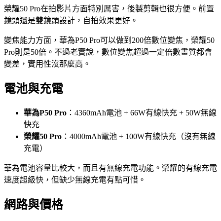
榮耀50 Pro在拍影片方面特別厲害，後製剪輯也很方便。前置
鏡頭還是雙鏡頭設計，自拍效果更好。
變焦能力方面，華為P50 Pro可以做到200倍數位變焦，榮耀50
Pro則是50倍。不過老實說，數位變焦超過一定倍數畫質都會
變差，實用性沒那麼高。
電池與充電
華為P50 Pro
：4360mAh電池 + 66W有線快充 + 50W無線
快充
榮耀50 Pro
：4000mAh電池 + 100W有線快充（沒有無線
充電）
華為電池容量比較大，而且有無線充電功能。榮耀的有線充電
速度超級快，但缺少無線充電有點可惜。
網路與價格