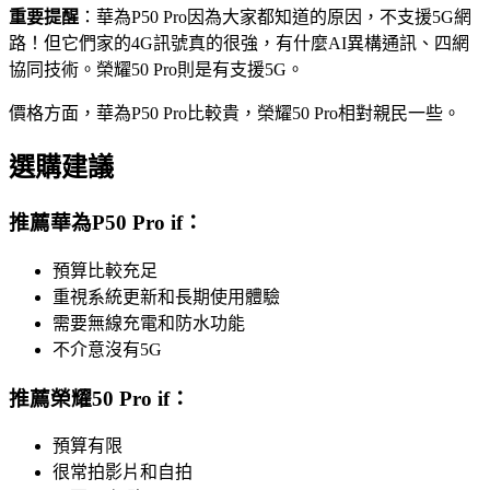
重要提醒
：華為P50 Pro因為大家都知道的原因，不支援5G網
路！但它們家的4G訊號真的很強，有什麼AI異構通訊、四網
協同技術。榮耀50 Pro則是有支援5G。
價格方面，華為P50 Pro比較貴，榮耀50 Pro相對親民一些。
選購建議
推薦華為P50 Pro if：
預算比較充足
重視系統更新和長期使用體驗
需要無線充電和防水功能
不介意沒有5G
推薦榮耀50 Pro if：
預算有限
很常拍影片和自拍