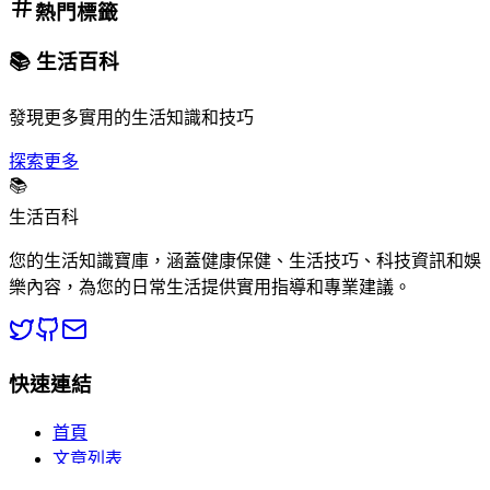
熱門標籤
📚 生活百科
發現更多實用的生活知識和技巧
探索更多
📚
生活百科
您的生活知識寶庫，涵蓋健康保健、生活技巧、科技資訊和娛
樂內容，為您的日常生活提供實用指導和專業建議。
快速連結
首頁
文章列表
分類瀏覽