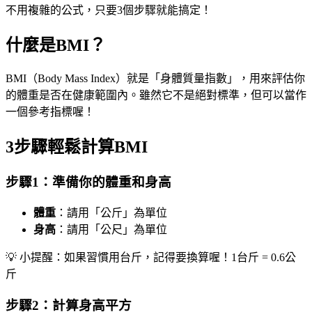
不用複雜的公式，只要3個步驟就能搞定！
什麼是BMI？
BMI（Body Mass Index）就是「身體質量指數」，用來評估你
的體重是否在健康範圍內。雖然它不是絕對標準，但可以當作
一個參考指標喔！
3步驟輕鬆計算BMI
步驟1：準備你的體重和身高
體重
：請用「公斤」為單位
身高
：請用「公尺」為單位
💡 小提醒：如果習慣用台斤，記得要換算喔！1台斤 = 0.6公
斤
步驟2：計算身高平方