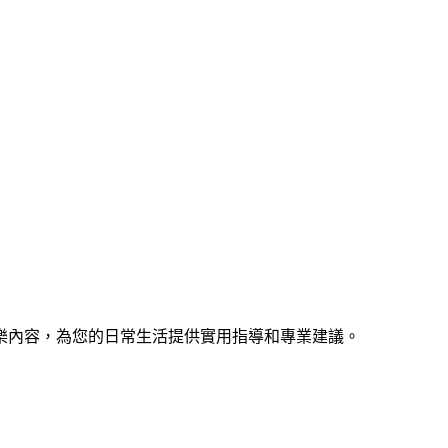
樂內容，為您的日常生活提供實用指導和專業建議。