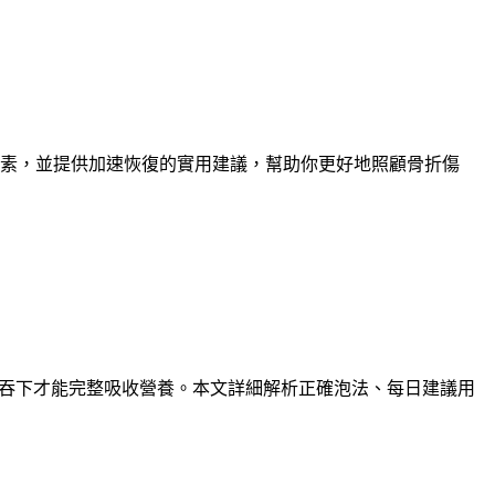
因素，並提供加速恢復的實用建議，幫助你更好地照顧骨折傷
嚼碎吞下才能完整吸收營養。本文詳細解析正確泡法、每日建議用