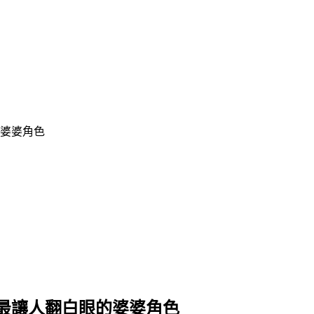
婆婆角色
最讓人翻白眼的婆婆角色