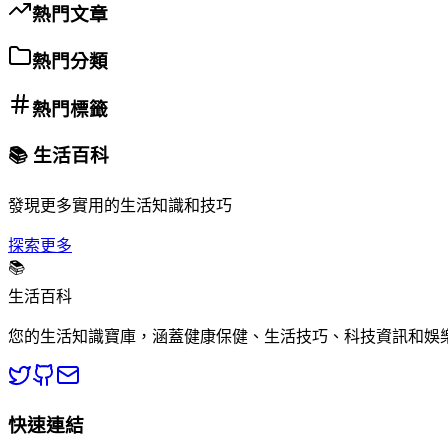
熱門文章
熱門分類
熱門標籤
📚 生活百科
發現更多實用的生活知識和技巧
探索更多
📚
生活百科
您的生活知識寶庫，涵蓋健康保健、生活技巧、科技資訊和娛
快速連結