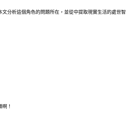
本文分析這個角色的問題所在，並從中提取現實生活的處世智
頭啊！