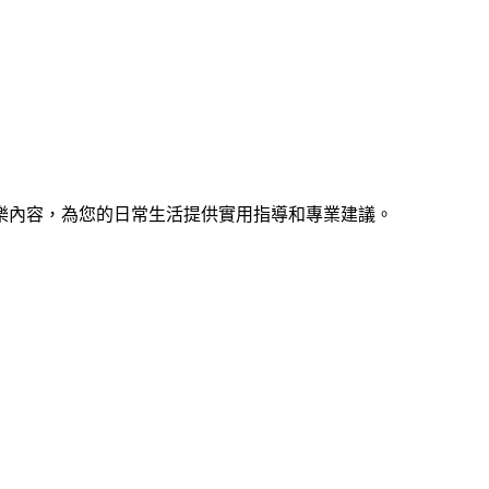
樂內容，為您的日常生活提供實用指導和專業建議。