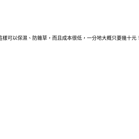
這樣可以保濕、防雜草，而且成本很低，一分地大概只要幾十元