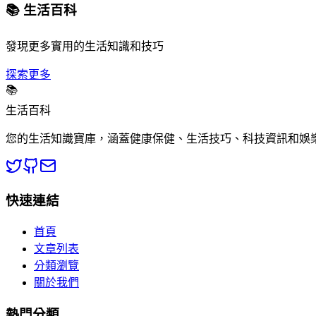
📚 生活百科
發現更多實用的生活知識和技巧
探索更多
📚
生活百科
您的生活知識寶庫，涵蓋健康保健、生活技巧、科技資訊和娛
快速連結
首頁
文章列表
分類瀏覽
關於我們
熱門分類