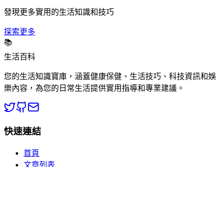
發現更多實用的生活知識和技巧
探索更多
📚
生活百科
您的生活知識寶庫，涵蓋健康保健、生活技巧、科技資訊和娛
樂內容，為您的日常生活提供實用指導和專業建議。
快速連結
首頁
文章列表
分類瀏覽
關於我們
熱門分類