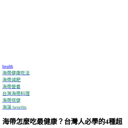
health
海帶健康吃法
海帶減肥
海帶營養
台灣海帶料理
海帶保健
海藻 benefits
海帶怎麼吃最健康？台灣人必學的4種超