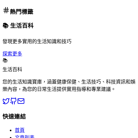
熱門標籤
📚 生活百科
發現更多實用的生活知識和技巧
探索更多
📚
生活百科
您的生活知識寶庫，涵蓋健康保健、生活技巧、科技資訊和娛
樂內容，為您的日常生活提供實用指導和專業建議。
快速連結
首頁
文章列表