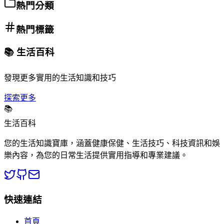
熱門分類
熱門標籤
📚 生活百科
發現更多實用的生活知識和技巧
探索更多
📚
生活百科
您的生活知識寶庫，涵蓋健康保健、生活技巧、科技資訊和娛
樂內容，為您的日常生活提供實用指導和專業建議。
快速連結
首頁